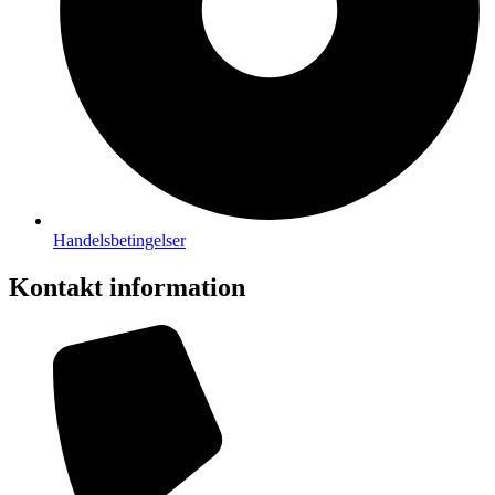
Handelsbetingelser
Kontakt information