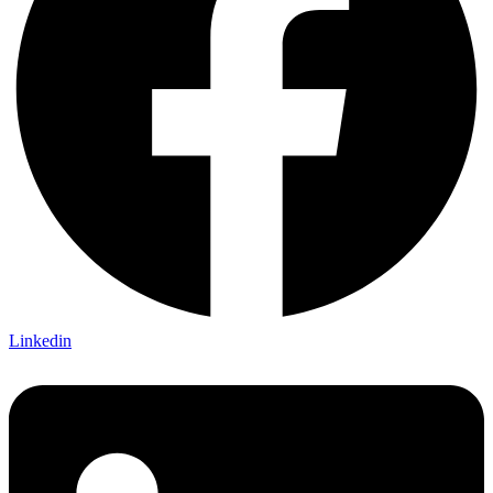
Linkedin