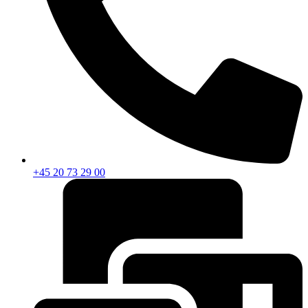
+45 20 73 29 00