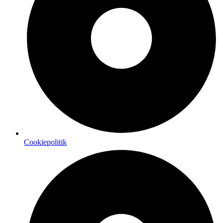
Cookiepolitik