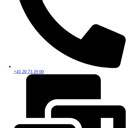
+45 20 73 29 00