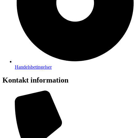
Handelsbetingelser
Kontakt information