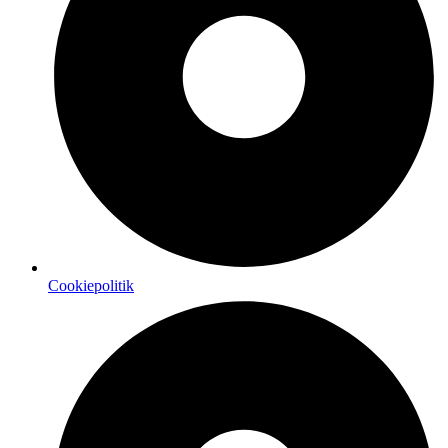
Cookiepolitik