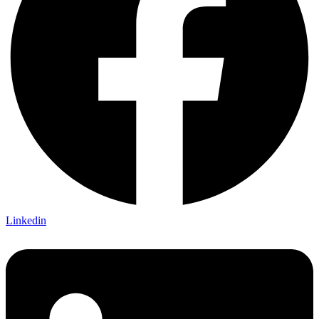
Linkedin