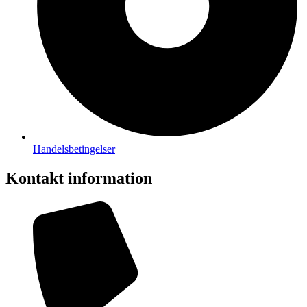
Handelsbetingelser
Kontakt information