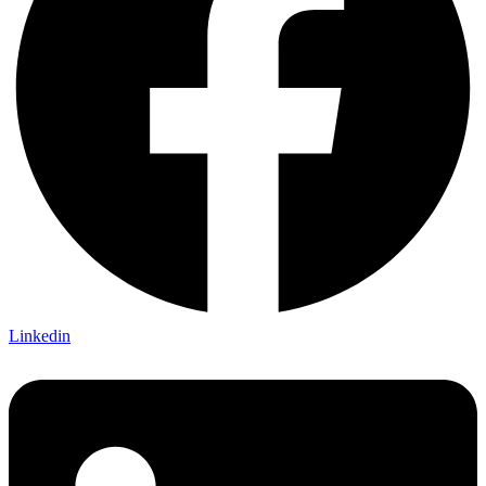
Linkedin