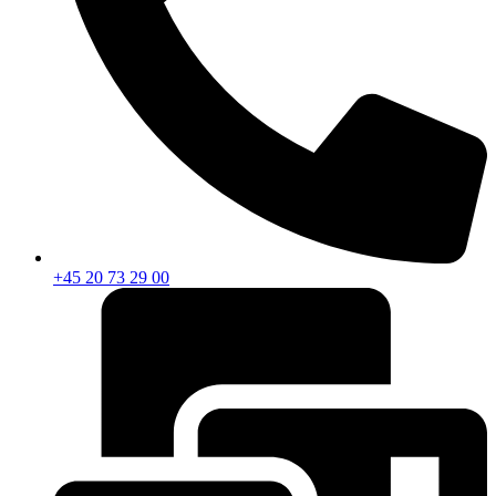
+45 20 73 29 00