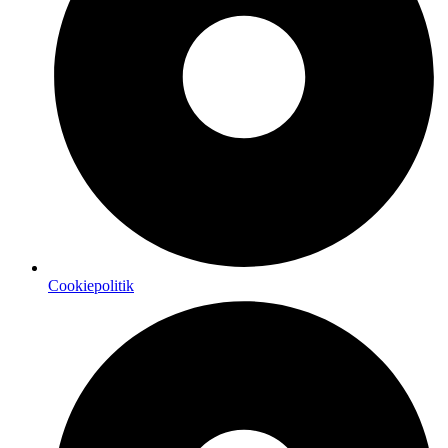
Cookiepolitik