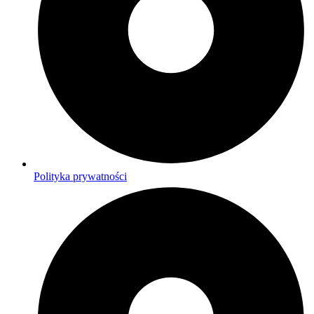
Polityka prywatności