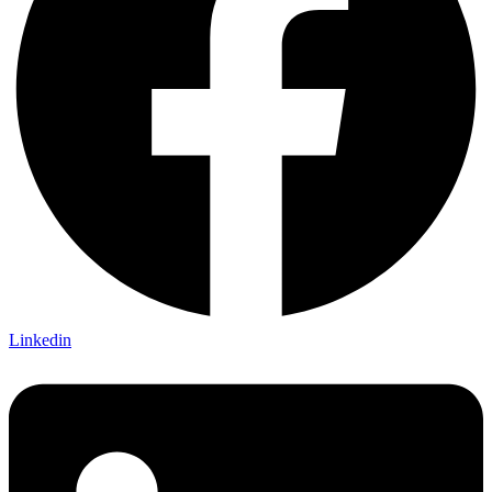
Linkedin