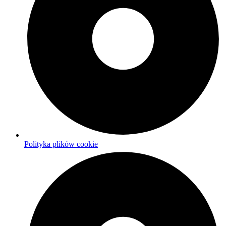
Polityka plików cookie