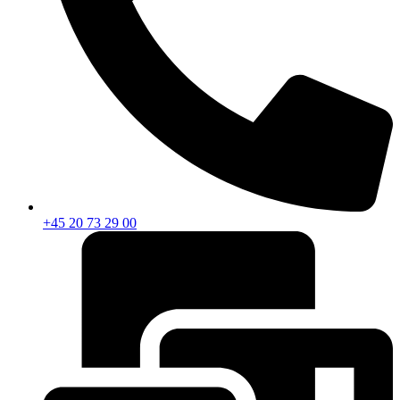
+45 20 73 29 00