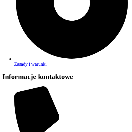
Zasady i warunki
Informacje kontaktowe