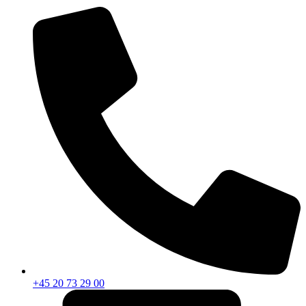
+45 20 73 29 00