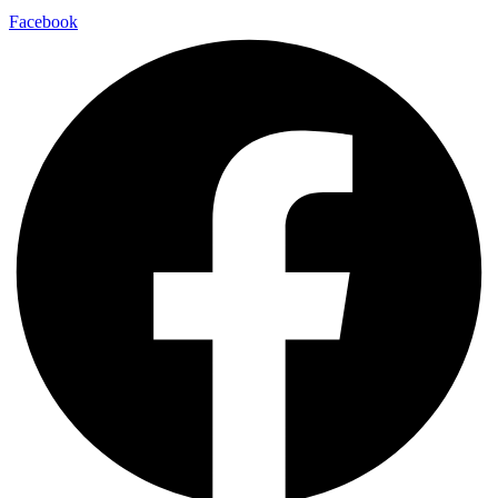
Facebook