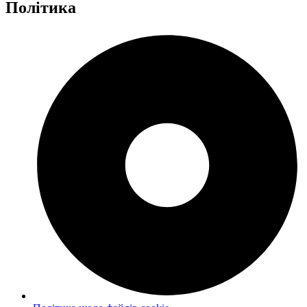
Політика