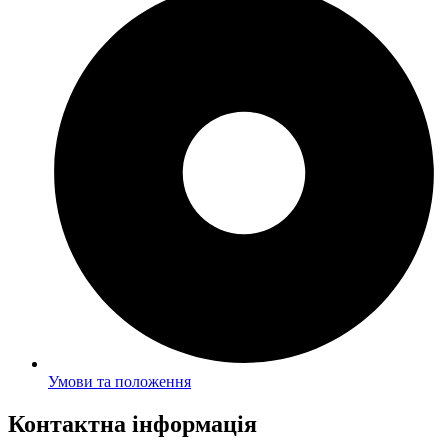
Умови та положення
Контактна інформація