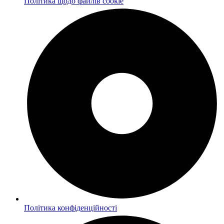
Політика щодо файлів cookie
Політика конфіденційності