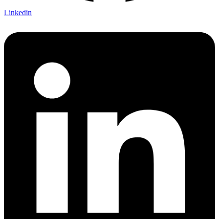
Linkedin